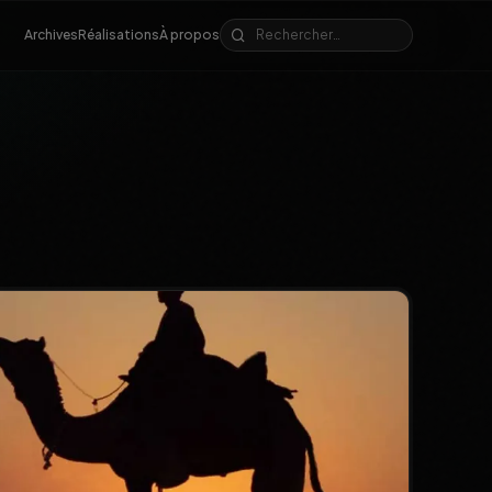
Archives
Réalisations
À propos