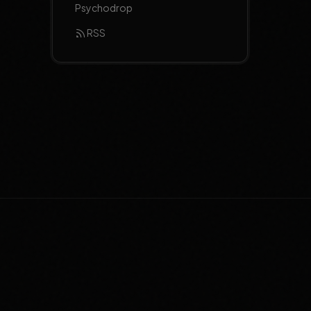
Psychodrop
RSS