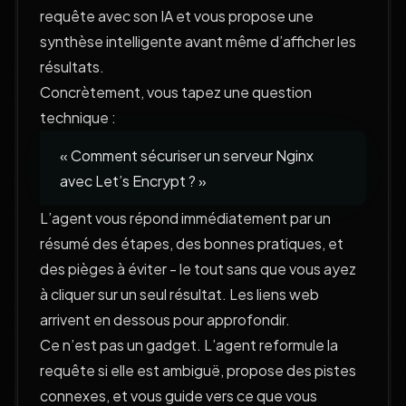
requête avec son IA et vous propose une
synthèse intelligente avant même d’afficher les
résultats.
Concrètement, vous tapez une question
technique :
« Comment sécuriser un serveur Nginx
avec Let’s Encrypt ? »
L’agent vous répond immédiatement par un
résumé des étapes, des bonnes pratiques, et
des pièges à éviter - le tout sans que vous ayez
à cliquer sur un seul résultat. Les liens web
arrivent en dessous pour approfondir.
Ce n’est pas un gadget. L’agent reformule la
requête si elle est ambiguë, propose des pistes
connexes, et vous guide vers ce que vous