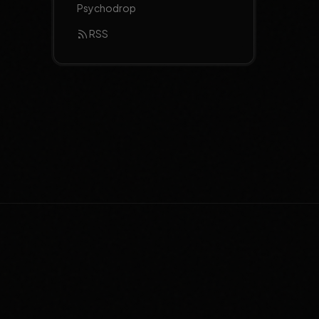
Psychodrop
RSS