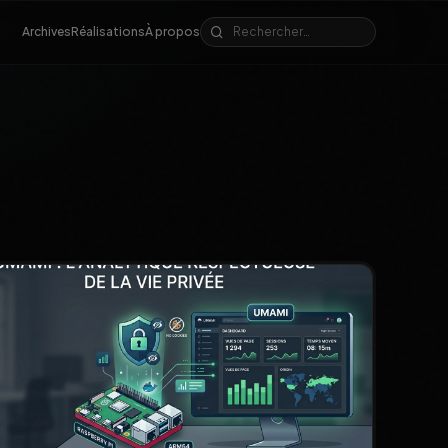
Archives
Réalisations
À propos