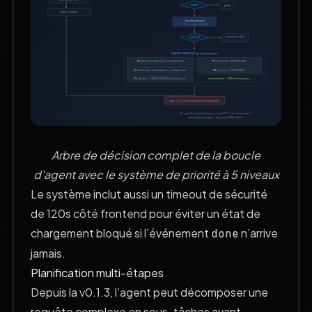
Arbre de décision complet de la boucle
d'agent avec le système de priorité à 5 niveaux
Le système inclut aussi un timeout de sécurité
de 120s côté frontend pour éviter un état de
chargement bloqué si l’événement
n’arrive
done
jamais.
Planification multi-étapes
Depuis la v0.1.3, l’agent peut décomposer une
requête complexe en sous-tâches avant