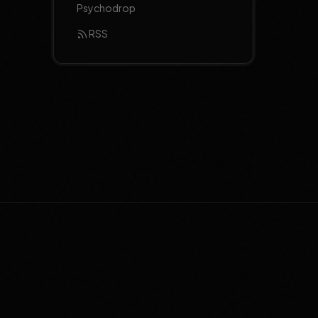
Psychodrop
RSS